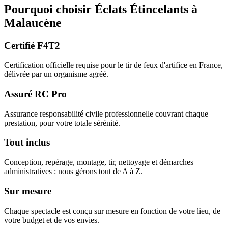
Pourquoi choisir
Éclats Étincelants
à
Malaucène
Certifié F4T2
Certification officielle requise pour le tir de feux d'artifice en France,
délivrée par un organisme agréé.
Assuré RC Pro
Assurance responsabilité civile professionnelle couvrant chaque
prestation, pour votre totale sérénité.
Tout inclus
Conception, repérage, montage, tir, nettoyage et démarches
administratives : nous gérons tout de A à Z.
Sur mesure
Chaque spectacle est conçu sur mesure en fonction de votre lieu, de
votre budget et de vos envies.