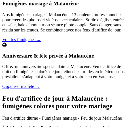
Fumigènes mariage
à
Malaucène
Nos fumigènes mariage à Malaucène : 13 couleurs professionnelles
pour créer des photos et vidéos spectaculaires. Sortie d'église, entrée
en salle, haie d'honneur ou séance photo couple. Sans danger, sans
résidu sur les tenues. Se combinent avec nos feux d'artifice de jour.
Voir les fumigènes
→
🎂
Anniversaire & fête privée
à
Malaucène
Offrez un anniversaire spectaculaire à Malaucène. Feu d'artifice de
nuit ou fumigènes colorés de jour, étincelles froides en intérieur : nos
prestations s'adaptent à votre budget et à votre lieu en Vaucluse.
Organiser ma fête
→
Feu d'artifice de jour à
Malaucène
:
fumigènes colorés pour votre mariage
Feu d'artifice diurne • Fumigènes mariage • Feu de jour
Malaucène