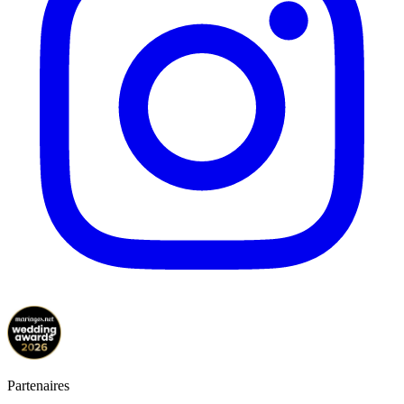
Partenaires