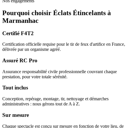
Nos engagements
Pourquoi choisir
Éclats Étincelants
à
Marmanhac
Certifié F4T2
Certification officielle requise pour le tir de feux d'artifice en France,
délivrée par un organisme agréé.
Assuré RC Pro
Assurance responsabilité civile professionnelle couvrant chaque
prestation, pour votre totale sérénité.
Tout inclus
Conception, repérage, montage, tir, nettoyage et démarches
administratives : nous gérons tout de A à Z.
Sur mesure
Chaque spectacle est conçu sur mesure en fonction de votre lieu, de