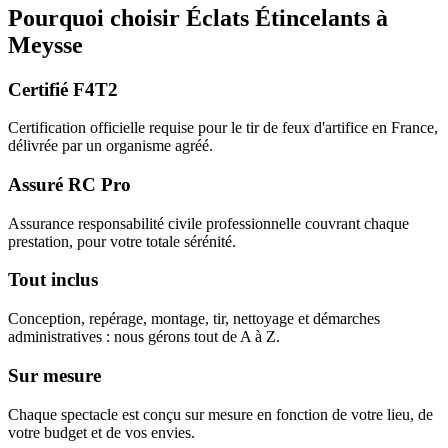
Pourquoi choisir
Éclats Étincelants
à
Meysse
Certifié F4T2
Certification officielle requise pour le tir de feux d'artifice en France,
délivrée par un organisme agréé.
Assuré RC Pro
Assurance responsabilité civile professionnelle couvrant chaque
prestation, pour votre totale sérénité.
Tout inclus
Conception, repérage, montage, tir, nettoyage et démarches
administratives : nous gérons tout de A à Z.
Sur mesure
Chaque spectacle est conçu sur mesure en fonction de votre lieu, de
votre budget et de vos envies.