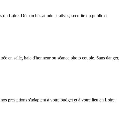
s du Loire. Démarches administratives, sécurité du public et
ntrée en salle, haie d'honneur ou séance photo couple. Sans danger,
 nos prestations s'adaptent à votre budget et à votre lieu en Loire.