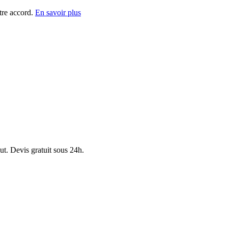
tre accord.
En savoir plus
ut. Devis gratuit sous 24h.