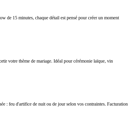
show de 15 minutes, chaque détail est pensé pour créer un moment
ssortir votre thème de mariage. Idéal pour cérémonie laïque, vin
 : feu d'artifice de nuit ou de jour selon vos contraintes. Facturation