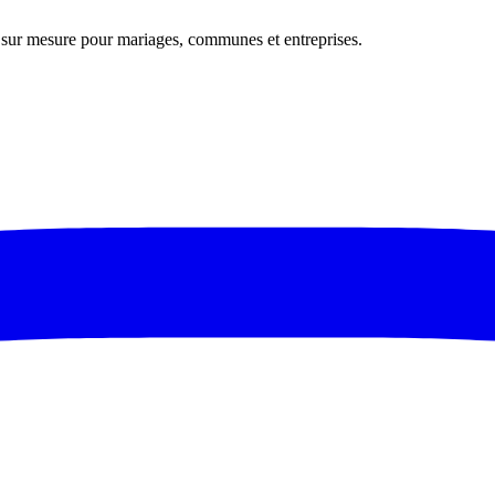
s sur mesure pour mariages, communes et entreprises.