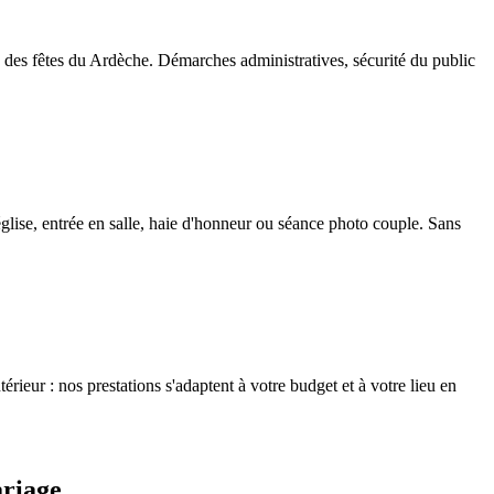
 des fêtes du Ardèche. Démarches administratives, sécurité du public
glise, entrée en salle, haie d'honneur ou séance photo couple. Sans
érieur : nos prestations s'adaptent à votre budget et à votre lieu en
ariage