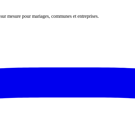
s sur mesure pour mariages, communes et entreprises.