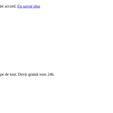
tre accord.
En savoir plus
pe de tout. Devis gratuit sous 24h.