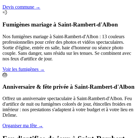
Devis commune
→
💨
Fumigènes mariage
à
Saint-Rambert-d'Albon
Nos fumigènes mariage à Saint-Rambert-d'Albon : 13 couleurs
professionnelles pour créer des photos et vidéos spectaculaires.
Sortie d'église, entrée en salle, haie d'honneur ou séance photo
couple. Sans danger, sans résidu sur les tenues. Se combinent avec
nos feux d'artifice de jour.
Voir les fumigènes
→
🎂
Anniversaire & fête privée
à
Saint-Rambert-d'Albon
Offrez un anniversaire spectaculaire à Saint-Rambert-d'Albon. Feu
d'artifice de nuit ou fumigènes colorés de jour, étincelles froides en
intérieur : nos prestations s'adaptent à votre budget et à votre lieu en
Drôme.
Organiser ma fête
→