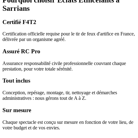
Sarrians
Certifié F4T2
Certification officielle requise pour le tir de feux d'artifice en France,
délivrée par un organisme agréé.
Assuré RC Pro
Assurance responsabilité civile professionnelle couvrant chaque
prestation, pour votre totale sérénité.
Tout inclus
Conception, repérage, montage, tir, nettoyage et démarches
administratives : nous gérons tout de A à Z.
Sur mesure
Chaque spectacle est conçu sur mesure en fonction de votre lieu, de
votre budget et de vos envies.