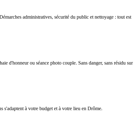
émarches administratives, sécurité du public et nettoyage : tout est
, haie d'honneur ou séance photo couple. Sans danger, sans résidu sur
ons s'adaptent à votre budget et à votre lieu en Drôme.