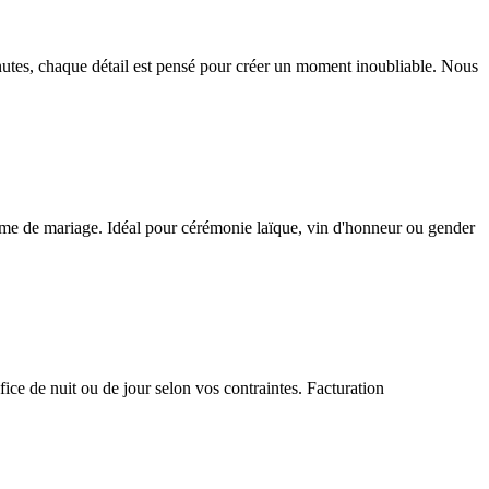
nutes, chaque détail est pensé pour créer un moment inoubliable. Nous
 thème de mariage. Idéal pour cérémonie laïque, vin d'honneur ou gender
fice de nuit ou de jour selon vos contraintes. Facturation