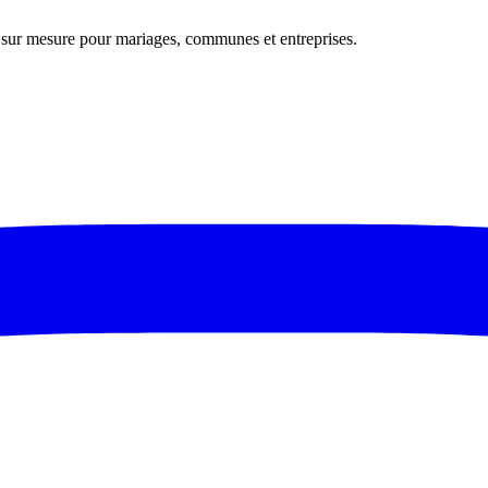
s sur mesure pour mariages, communes et entreprises.