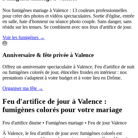
Nos fumigènes mariage à Valence : 13 couleurs professionnelles
pour créer des photos et vidéos spectaculaires. Sortie d'église, entrée
en salle, haie d'honneur ou séance photo couple. Sans danger, sans
résidu sur les tenues. Se combinent avec nos feux d'artifice de jour.
Voir les fumigènes
→
🎂
Anniversaire & fête privée
à
Valence
Offrez un anniversaire spectaculaire à Valence. Feu d'artifice de nuit
ou fumigènes colorés de jour, étincelles froides en intérieur : nos
prestations s'adaptent à votre budget et à votre lieu en Drôme.
Organiser ma fête
→
Feu d'artifice de jour à
Valence
:
fumigènes colorés pour votre mariage
Feu d'artifice diurne • Fumigènes mariage • Feu de jour
Valence
À Valence, le feu d'artifice de jour avec fumigènes colorés est