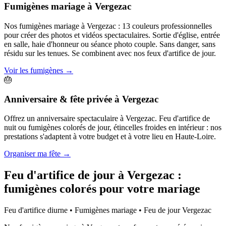
Fumigènes mariage
à
Vergezac
Nos fumigènes mariage à Vergezac : 13 couleurs professionnelles
pour créer des photos et vidéos spectaculaires. Sortie d'église, entrée
en salle, haie d'honneur ou séance photo couple. Sans danger, sans
résidu sur les tenues. Se combinent avec nos feux d'artifice de jour.
Voir les fumigènes
→
🎂
Anniversaire & fête privée
à
Vergezac
Offrez un anniversaire spectaculaire à Vergezac. Feu d'artifice de
nuit ou fumigènes colorés de jour, étincelles froides en intérieur : nos
prestations s'adaptent à votre budget et à votre lieu en Haute-Loire.
Organiser ma fête
→
Feu d'artifice de jour à
Vergezac
:
fumigènes colorés pour votre mariage
Feu d'artifice diurne • Fumigènes mariage • Feu de jour
Vergezac