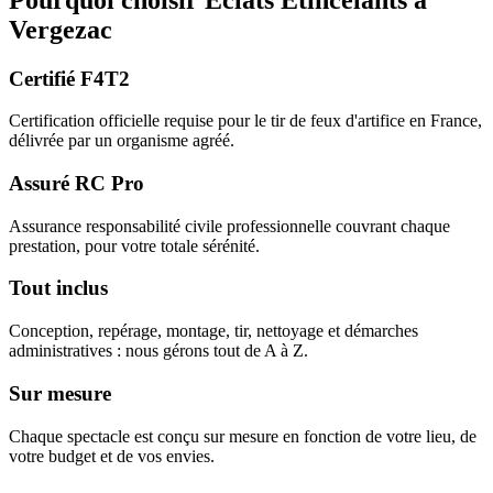
Vergezac
Certifié F4T2
Certification officielle requise pour le tir de feux d'artifice en France,
délivrée par un organisme agréé.
Assuré RC Pro
Assurance responsabilité civile professionnelle couvrant chaque
prestation, pour votre totale sérénité.
Tout inclus
Conception, repérage, montage, tir, nettoyage et démarches
administratives : nous gérons tout de A à Z.
Sur mesure
Chaque spectacle est conçu sur mesure en fonction de votre lieu, de
votre budget et de vos envies.