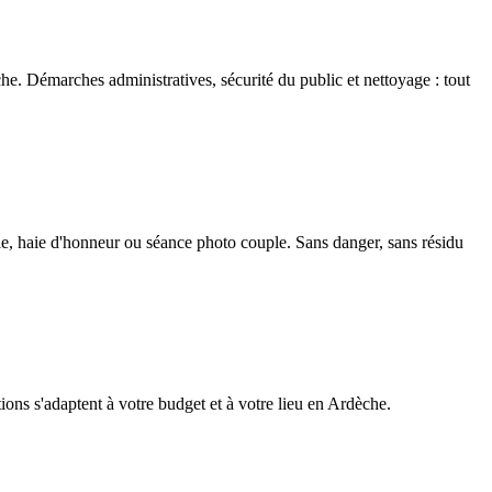
e. Démarches administratives, sécurité du public et nettoyage : tout
lle, haie d'honneur ou séance photo couple. Sans danger, sans résidu
tions s'adaptent à votre budget et à votre lieu en Ardèche.