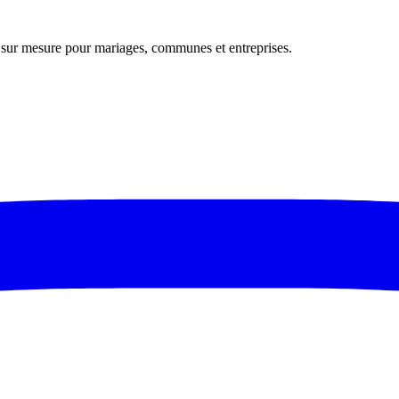
s sur mesure pour mariages, communes et entreprises.