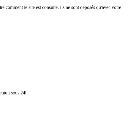
e comment le site est consulté. Ils ne sont déposés qu'avec votre
ratuit sous 24h.