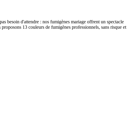
pas besoin d'attendre : nos fumigènes mariage offrent un spectacle
us proposons 13 couleurs de fumigènes professionnels, sans risque et